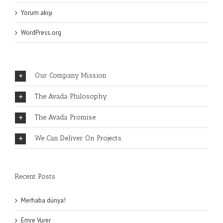
Yorum akışı
WordPress.org
Our Company Mission
The Avada Philosophy
The Avada Promise
We Can Deliver On Projects
Recent Posts
Merhaba dünya!
Emre Vurer